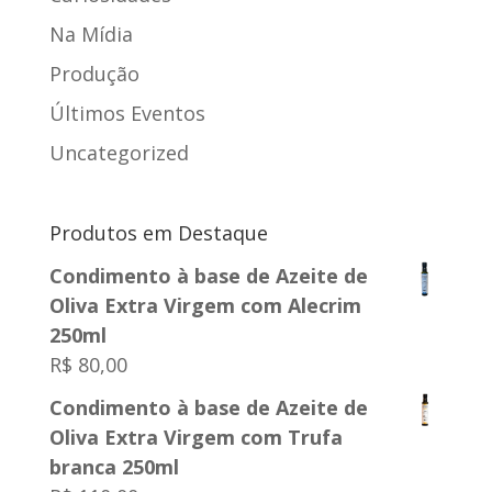
Na Mídia
Produção
Últimos Eventos
Uncategorized
Produtos em Destaque
Condimento à base de Azeite de
Oliva Extra Virgem com Alecrim
250ml
R$
80,00
Condimento à base de Azeite de
Oliva Extra Virgem com Trufa
branca 250ml