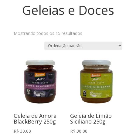
Geleias e Doces
Mostrando todos os 15 resultados
Geleia de Amora
Geleia de Limão
BlackBerry 250g
Siciliano 250g
R$
30,00
R$
30,00