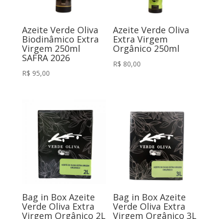
Azeite Verde Oliva
Azeite Verde Oliva
Biodinâmico Extra
Extra Virgem
Virgem 250ml
Orgânico 250ml
SAFRA 2026
R$
80,00
R$
95,00
Bag in Box Azeite
Bag in Box Azeite
Verde Oliva Extra
Verde Oliva Extra
Virgem Orgânico 2L
Virgem Orgânico 3L