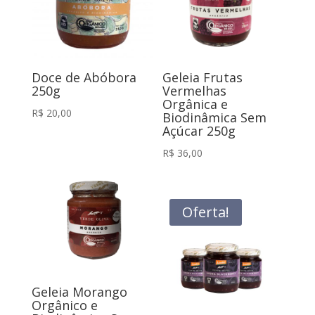
Doce de Abóbora
Geleia Frutas
250g
Vermelhas
Orgânica e
R$
20,00
Biodinâmica Sem
Açúcar 250g
R$
36,00
Oferta!
Geleia Morango
Orgânico e