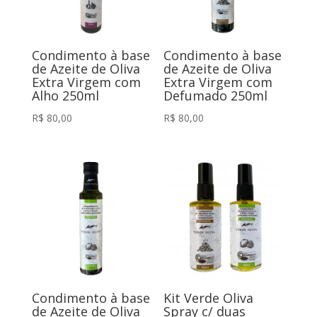
Condimento à base
Condimento à base
de Azeite de Oliva
de Azeite de Oliva
Extra Virgem com
Extra Virgem com
Alho 250ml
Defumado 250ml
R$
80,00
R$
80,00
Condimento à base
Kit Verde Oliva
de Azeite de Oliva
Spray c/ duas