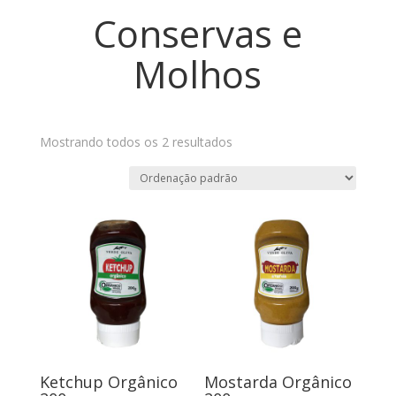
Conservas e
Molhos
Mostrando todos os 2 resultados
Ketchup Orgânico
Mostarda Orgânico