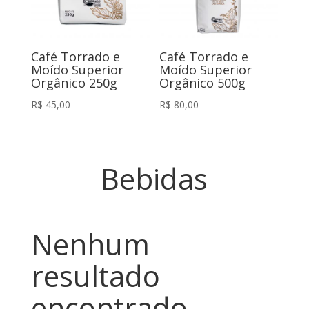
Café Torrado e
Café Torrado e
Moído Superior
Moído Superior
Orgânico 250g
Orgânico 500g
R$
45,00
R$
80,00
Bebidas
Nenhum
resultado
encontrado