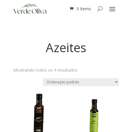
0 Items
Azeites
Mostrando todos os 4 resultados