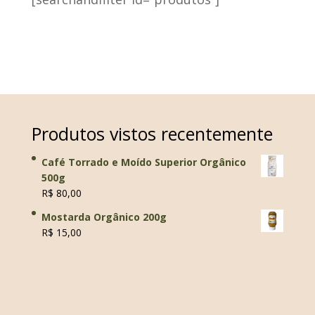
Produtos vistos recentemente
Café Torrado e Moído Superior Orgânico
500g
R$
80,00
Mostarda Orgânico 200g
R$
15,00