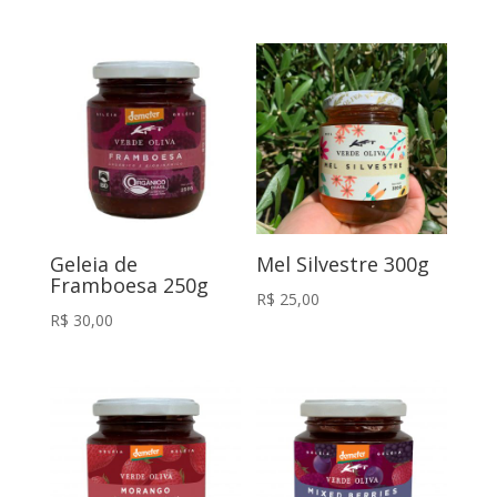
Geleia de
Mel Silvestre 300g
Framboesa 250g
R$
25,00
R$
30,00