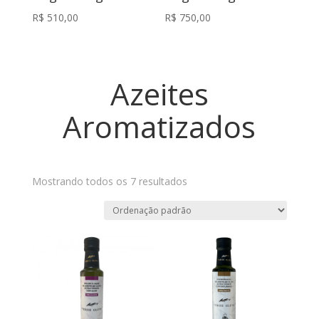
R$
510,00
R$
750,00
Azeites
Aromatizados
Mostrando todos os 7 resultados