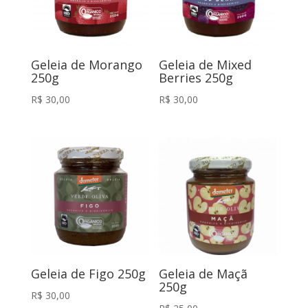
Geleia de Morango
Geleia de Mixed
250g
Berries 250g
R$
30,00
R$
30,00
Geleia de Figo 250g
Geleia de Maçã
250g
R$
30,00