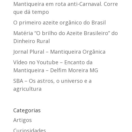
Mantiqueira em rota anti-Carnaval. Corre
que dá tempo
O primeiro azeite orgânico do Brasil
Matéria “O brilho do Azeite Brasileiro” do
Dinheiro Rural
Jornal Plural – Mantiqueira Orgânica
Vídeo no Youtube – Encanto da
Mantiqueira – Delfim Moreira MG
SBA – Os astros, o universo e a
agricultura
Categorias
Artigos
Curiosidades