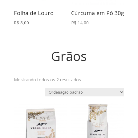
Folha de Louro
Cúrcuma em Pó 30g
R$
8,00
R$
14,00
Grãos
Mostrando todos os 2 resultados