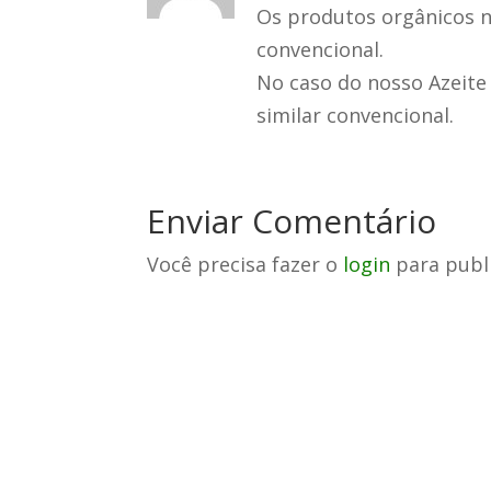
Os produtos orgânicos 
convencional.
No caso do nosso Azeite
similar convencional.
Enviar Comentário
Você precisa fazer o
login
para publ