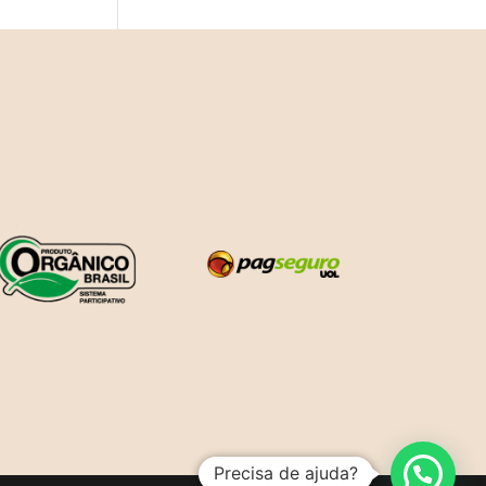
Precisa de ajuda?