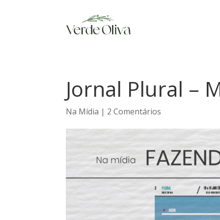
Jornal Plural –
Na Mídia
|
2 Comentários