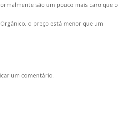
normalmente são um pouco mais caro que o
 Orgânico, o preço está menor que um
icar um comentário.