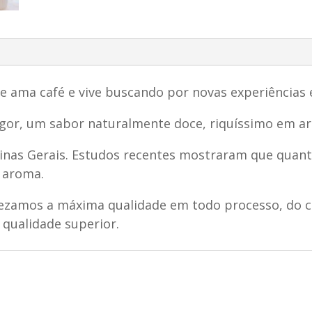
e ama café e vive buscando por novas experiências 
gor, um sabor naturalmente doce, riquíssimo em ar
Minas Gerais. Estudos recentes mostraram que quant
e aroma.
zamos a máxima qualidade em todo processo, do cult
qualidade superior.