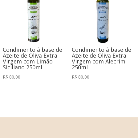
Condimento à base de
Condimento à base de
Azeite de Oliva Extra
Azeite de Oliva Extra
Virgem com Limão
Virgem com Alecrim
Siciliano 250ml
250ml
R$
80,00
R$
80,00