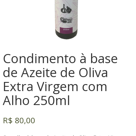
Condimento à base
de Azeite de Oliva
Extra Virgem com
Alho 250ml
R$
80,00