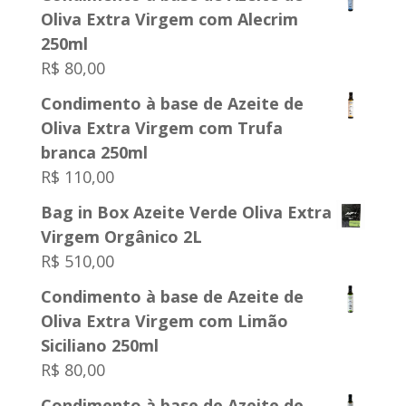
Oliva Extra Virgem com Alecrim
250ml
R$
80,00
Condimento à base de Azeite de
Oliva Extra Virgem com Trufa
branca 250ml
R$
110,00
Bag in Box Azeite Verde Oliva Extra
Virgem Orgânico 2L
R$
510,00
Condimento à base de Azeite de
Oliva Extra Virgem com Limão
Siciliano 250ml
R$
80,00
Condimento à base de Azeite de