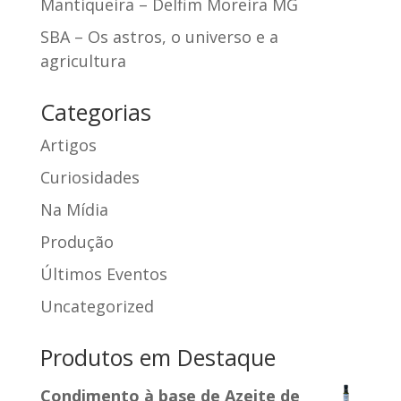
Mantiqueira – Delfim Moreira MG
SBA – Os astros, o universo e a
agricultura
Categorias
Artigos
Curiosidades
Na Mídia
Produção
Últimos Eventos
Uncategorized
Produtos em Destaque
Condimento à base de Azeite de