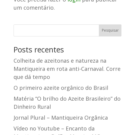
um comentário.
Posts recentes
Colheita de azeitonas e natureza na
Mantiqueira em rota anti-Carnaval. Corre
que dá tempo
O primeiro azeite orgânico do Brasil
Matéria “O brilho do Azeite Brasileiro” do
Dinheiro Rural
Jornal Plural – Mantiqueira Orgânica
Vídeo no Youtube – Encanto da