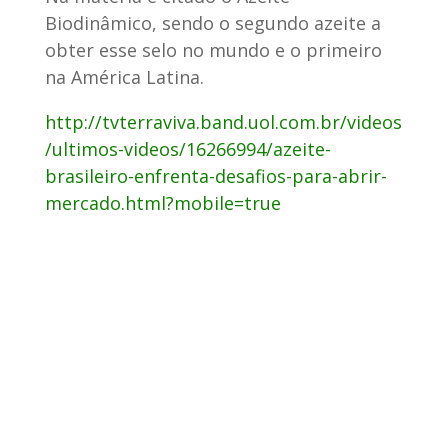
Biodinâmico, sendo o segundo azeite a
obter esse selo no mundo e o primeiro
na América Latina.
http://tvterraviva.band.uol.com.br/videos
/ultimos-videos/16266994/azeite-
brasileiro-enfrenta-desafios-para-abrir-
mercado.html?mobile=true