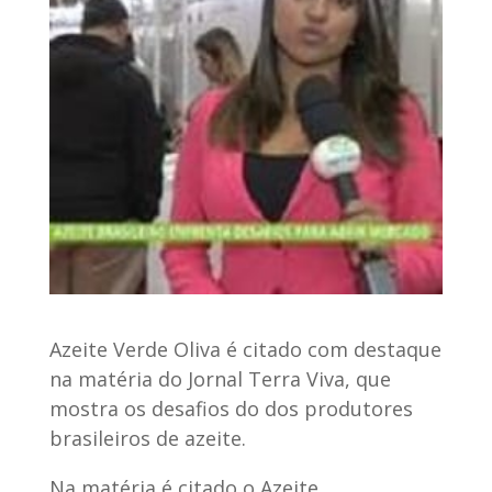
Azeite Verde Oliva é citado com destaque
na matéria do Jornal Terra Viva, que
mostra os desafios do dos produtores
brasileiros de azeite.
Na matéria é citado o Azeite