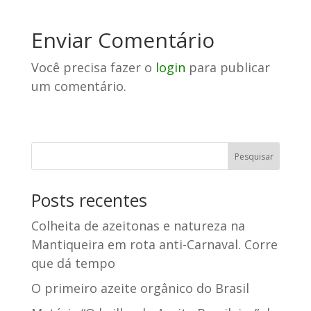
Enviar Comentário
Você precisa fazer o
login
para publicar
um comentário.
Posts recentes
Colheita de azeitonas e natureza na
Mantiqueira em rota anti-Carnaval. Corre
que dá tempo
O primeiro azeite orgânico do Brasil