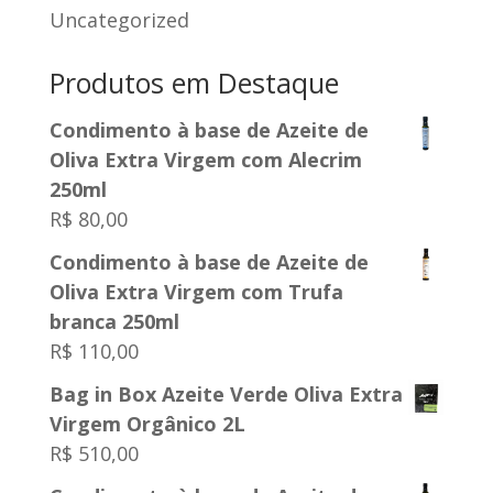
Uncategorized
Produtos em Destaque
Condimento à base de Azeite de
Oliva Extra Virgem com Alecrim
250ml
R$
80,00
Condimento à base de Azeite de
Oliva Extra Virgem com Trufa
branca 250ml
R$
110,00
Bag in Box Azeite Verde Oliva Extra
Virgem Orgânico 2L
R$
510,00