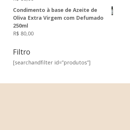
Condimento à base de Azeite de
Oliva Extra Virgem com Defumado
250ml
R$
80,00
Filtro
[searchandfilter id=”produtos”]