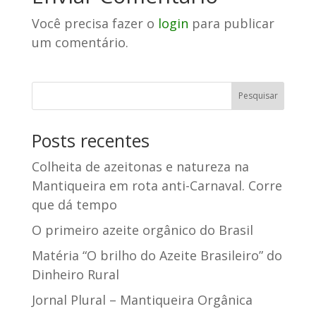
Você precisa fazer o
login
para publicar
um comentário.
Posts recentes
Colheita de azeitonas e natureza na
Mantiqueira em rota anti-Carnaval. Corre
que dá tempo
O primeiro azeite orgânico do Brasil
Matéria “O brilho do Azeite Brasileiro” do
Dinheiro Rural
Jornal Plural – Mantiqueira Orgânica