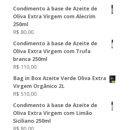
Condimento à base de Azeite de
Oliva Extra Virgem com Alecrim
250ml
R$
80,00
Condimento à base de Azeite de
Oliva Extra Virgem com Trufa
branca 250ml
R$
110,00
Bag in Box Azeite Verde Oliva Extra
Virgem Orgânico 2L
R$
510,00
Condimento à base de Azeite de
Oliva Extra Virgem com Limão
Siciliano 250ml
R$
80,00