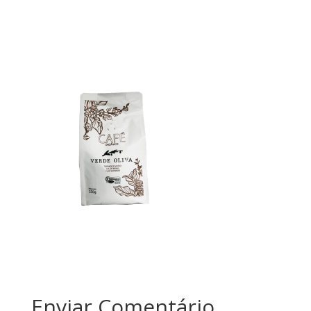
Enviar Comentário