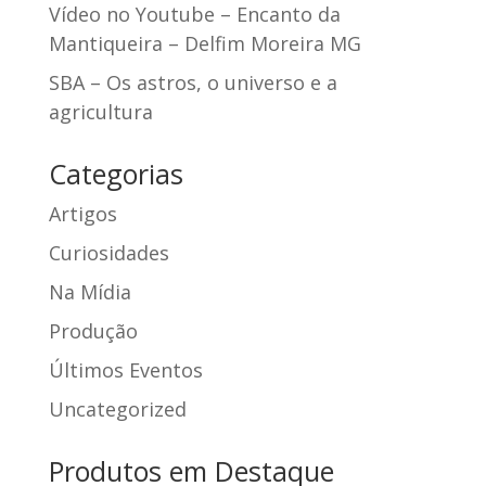
Vídeo no Youtube – Encanto da
Mantiqueira – Delfim Moreira MG
SBA – Os astros, o universo e a
agricultura
Categorias
Artigos
Curiosidades
Na Mídia
Produção
Últimos Eventos
Uncategorized
Produtos em Destaque