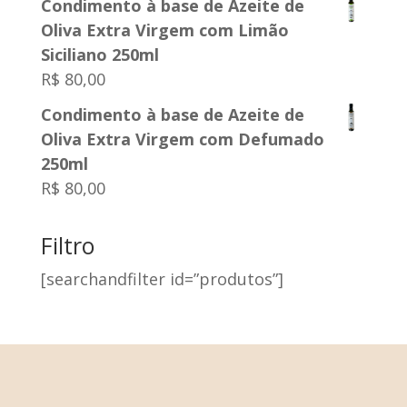
Condimento à base de Azeite de
Oliva Extra Virgem com Limão
Siciliano 250ml
R$
80,00
Condimento à base de Azeite de
Oliva Extra Virgem com Defumado
250ml
R$
80,00
Filtro
[searchandfilter id=”produtos”]