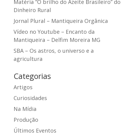
Matéria “O brilho do Azeite Brasileiro” do
Dinheiro Rural
Jornal Plural – Mantiqueira Orgânica
Vídeo no Youtube – Encanto da
Mantiqueira – Delfim Moreira MG
SBA – Os astros, o universo e a
agricultura
Categorias
Artigos
Curiosidades
Na Mídia
Produção
Últimos Eventos