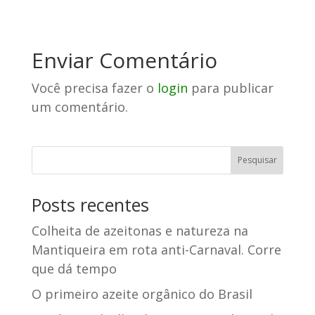
Enviar Comentário
Você precisa fazer o
login
para publicar
um comentário.
Posts recentes
Colheita de azeitonas e natureza na
Mantiqueira em rota anti-Carnaval. Corre
que dá tempo
O primeiro azeite orgânico do Brasil