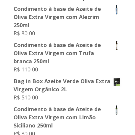
Condimento à base de Azeite de
Oliva Extra Virgem com Alecrim
250ml
R$
80,00
Condimento à base de Azeite de
Oliva Extra Virgem com Trufa
branca 250ml
R$
110,00
Bag in Box Azeite Verde Oliva Extra
Virgem Orgânico 2L
R$
510,00
Condimento à base de Azeite de
Oliva Extra Virgem com Limão
Siciliano 250ml
R$
80,00