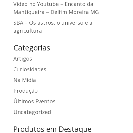
Vídeo no Youtube – Encanto da
Mantiqueira – Delfim Moreira MG
SBA – Os astros, o universo e a
agricultura
Categorias
Artigos
Curiosidades
Na Mídia
Produção
Últimos Eventos
Uncategorized
Produtos em Destaque