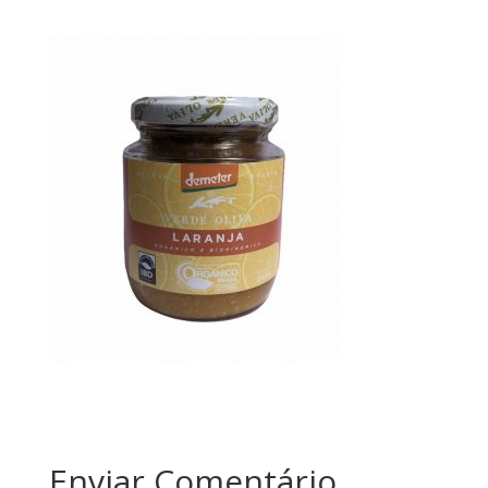
Enviar Comentário