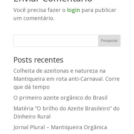
Você precisa fazer o
login
para publicar
um comentário.
Posts recentes
Colheita de azeitonas e natureza na
Mantiqueira em rota anti-Carnaval. Corre
que dá tempo
O primeiro azeite orgânico do Brasil
Matéria “O brilho do Azeite Brasileiro” do
Dinheiro Rural
Jornal Plural – Mantiqueira Orgânica