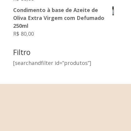
Condimento à base de Azeite de
Oliva Extra Virgem com Defumado
250ml
R$
80,00
Filtro
[searchandfilter id=”produtos”]