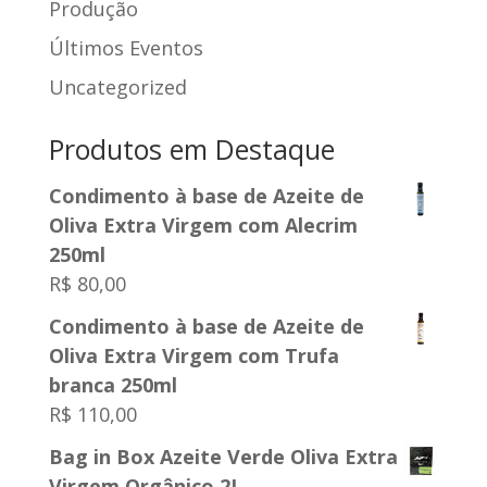
Produção
Últimos Eventos
Uncategorized
Produtos em Destaque
Condimento à base de Azeite de
Oliva Extra Virgem com Alecrim
250ml
R$
80,00
Condimento à base de Azeite de
Oliva Extra Virgem com Trufa
branca 250ml
R$
110,00
Bag in Box Azeite Verde Oliva Extra
Virgem Orgânico 2L