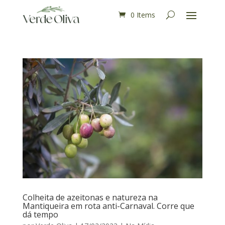
0 Items
Colheita de azeitonas e natureza na
Mantiqueira em rota anti-Carnaval. Corre que
dá tempo