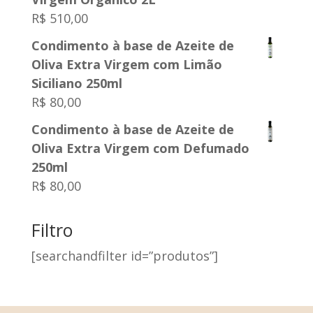
R$
510,00
Condimento à base de Azeite de
Oliva Extra Virgem com Limão
Siciliano 250ml
R$
80,00
Condimento à base de Azeite de
Oliva Extra Virgem com Defumado
250ml
R$
80,00
Filtro
[searchandfilter id=”produtos”]