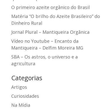
O primeiro azeite orgânico do Brasil
Matéria “O brilho do Azeite Brasileiro” do
Dinheiro Rural
Jornal Plural – Mantiqueira Orgânica
Vídeo no Youtube – Encanto da
Mantiqueira – Delfim Moreira MG
SBA – Os astros, o universo e a
agricultura
Categorias
Artigos
Curiosidades
Na Mídia